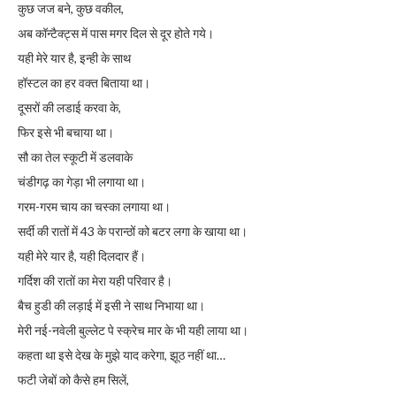
कुछ जज बने, कुछ वकील,
अब कॉन्टैक्ट्स में पास मगर दिल से दूर होते गये।
यही मेरे यार है, इन्ही के साथ
हॉस्टल का हर वक्त बिताया था।
दूसरों की लडाई करवा के,
फिर इसे भी बचाया था।
सौ का तेल स्कूटी में डलवाके
चंडीगढ़ का गेड़ा भी लगाया था।
गरम-गरम चाय का चस्का लगाया था।
सर्दी की रातों में 43 के परान्ठों को बटर लगा के खाया था।
यही मेरे यार है, यही दिलदार हैं।
गर्दिश की रातों का मेरा यही परिवार है।
बैच हुडी की लड़ाई में इसी ने साथ निभाया था।
मेरी नई-नवेली बुल्लेट पे स्क्रेच मार के भी यही लाया था।
कहता था इसे देख के मुझे याद करेगा, झूठ नहीं था…
फटी जेबों को कैसे हम सिलें,