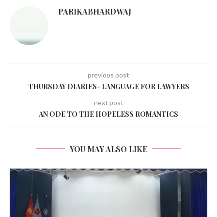
PARIKABHARDWAJ
previous post
THURSDAY DIARIES- LANGUAGE FOR LAWYERS
next post
AN ODE TO THE HOPELESS ROMANTICS
YOU MAY ALSO LIKE