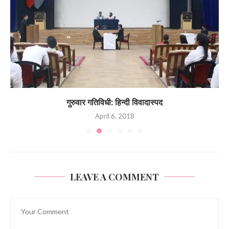
गुरुवार गतिविधी: हिन्दी विवादास्पद
April 6, 2018
LEAVE A COMMENT