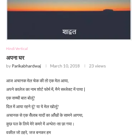
Hindi Vertical
अपना घर
by
Parikabhardwaj
March 10, 2018
23
views
आज अचानक मेल चेक की तो एक मेल आया,
अपने कालेज का नाम शाेर्ट फोर्म में, मैने सब्जेक्ट में पाया |
एक सच्ची बात बोलूं?
दिल में आया रहने दूं? या ये मेल खोलूं?
अचानक से एक सैेलाब यादों का आँंखों के सामने आगया,
कुछ पल के लिये मेरे कमरे में अन्धेरा-सा छा गया।
वकील जो ठहरे, जज बनकर हम