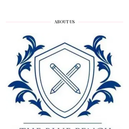
ABOUT US