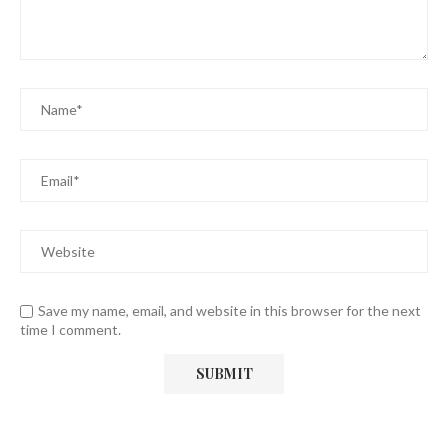
Save my name, email, and website in this browser for the next
time I comment.