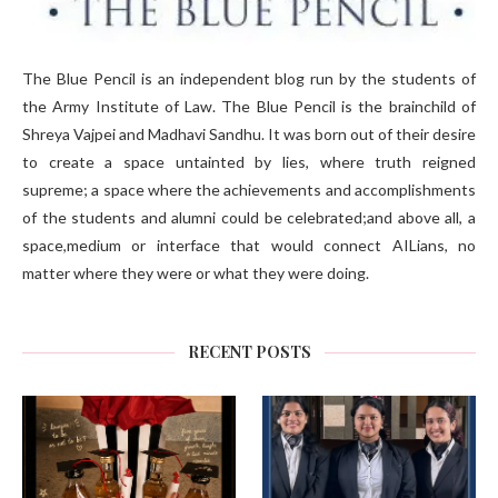
The Blue Pencil is an independent blog run by the students of
the Army Institute of Law. The Blue Pencil is the brainchild of
Shreya Vajpei and Madhavi Sandhu. It was born out of their desire
to create a space untainted by lies, where truth reigned
supreme; a space where the achievements and accomplishments
of the students and alumni could be celebrated;and above all, a
space,medium or interface that would connect AILians, no
matter where they were or what they were doing.
RECENT POSTS