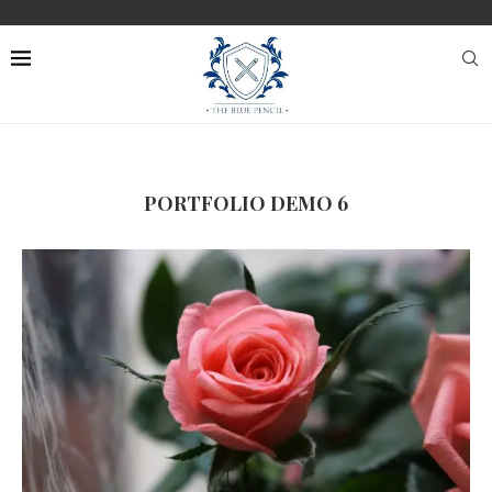
PORTFOLIO DEMO 6